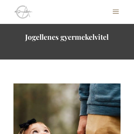
Jogellenes gyermekelvitel