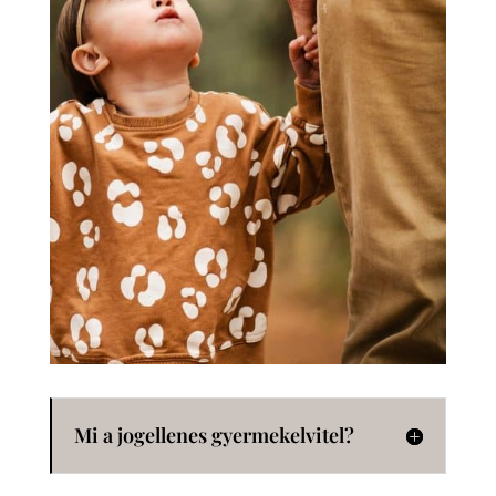
Mi a jogellenes gyermekelvitel?