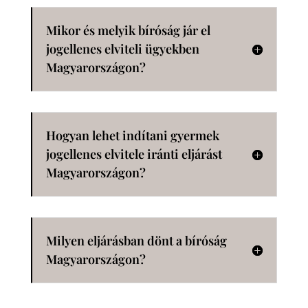
Mikor és melyik bíróság jár el
jogellenes elviteli ügyekben
Magyarországon?
Hogyan lehet indítani gyermek
jogellenes elvitele iránti eljárást
Magyarországon?
Milyen eljárásban dönt a bíróság
Magyarországon?